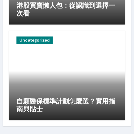
港股買賣懶人包：從認識到選擇一
次看
Uncategorized
自願醫保標準計劃怎麼選？實用指
南與貼士