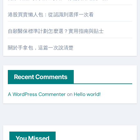
港股買賣懶人包：從認識到選擇一次看
自願醫保標準計劃怎麼選？實用指南與貼士
關於手拿包，這篇一次說清楚
Recent Comments
A WordPress Commenter
on
Hello world!
You Missed