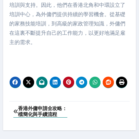
培訓與支持。因此，他們在香港北角和中環設立了
培訓中心，為外傭們提供持續的學習機會。從基礎
的家務技能培訓，到高級的家政管理知識，外傭們
在這裏不斷提升自己的工作能力，以更好地滿足雇
主的需求。
Post
香港外傭申請全攻略：
檔簡化與手續流程
navigation