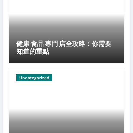
健康 食品 專門 店全攻略：你需要
知道的重點
Uncategorized