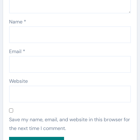
Name
*
Email
*
Website
Save my name, email, and website in this browser for
the next time I comment.