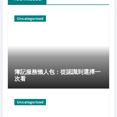
Uncategorized
簿記服務懶人包：從認識到選擇一
次看
Uncategorized