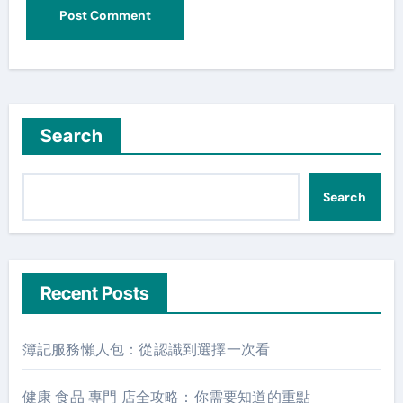
Search
Search
Recent Posts
簿記服務懶人包：從認識到選擇一次看
健康 食品 專門 店全攻略：你需要知道的重點