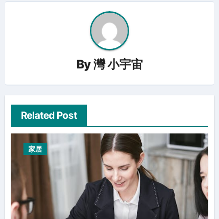
By
灣 小宇宙
Related Post
家居