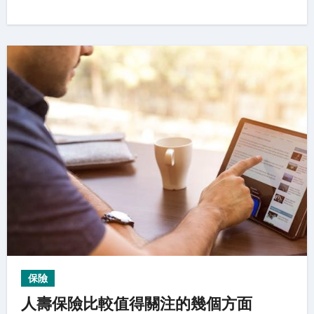
保險
人壽保險比較值得關注的幾個方面