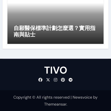
自願醫保標準計劃怎麼選？實用指
南與貼士
TIVO
Copyright © All rights reserved
|
Newsvoice
by
Themeansar
.