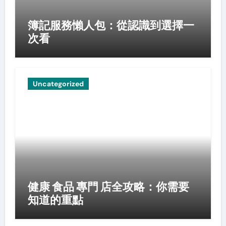
簿記服務懶人包：從認識到選擇一
次看
Uncategorized
健康 食品 專門 店全攻略：你需要
知道的重點