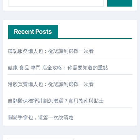
Recent Posts
簿記服務懶人包：從認識到選擇一次看
健康 食品 專門 店全攻略：你需要知道的重點
港股買賣懶人包：從認識到選擇一次看
自願醫保標準計劃怎麼選？實用指南與貼士
關於手拿包，這篇一次說清楚