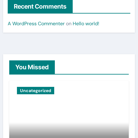
Recent Comments
A WordPress Commenter
on
Hello world!
You Missed
Uncategorized