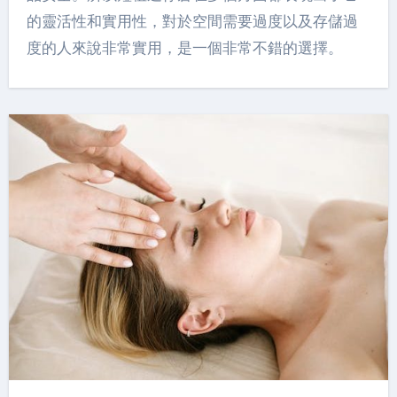
的靈活性和實用性，對於空間需要過度以及存儲過
度的人來說非常實用，是一個非常不錯的選擇。