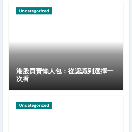
Uncategorized
港股買賣懶人包：從認識到選擇一
次看
Uncategorized