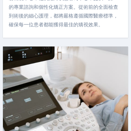
的專業諮詢和個性化矯正方案。從術前的全面檢查
到術後的細心護理，都將嚴格遵循國際醫療標準，
確保每一位患者都能獲得最佳的矯視效果。