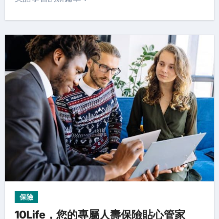
保險
10Life，您的專屬人壽保險貼心管家