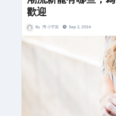
歡迎
By
灣 小宇宙
Sep 2, 2024