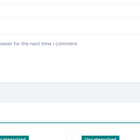
owser for the next time I comment.
categorized
Uncategorized