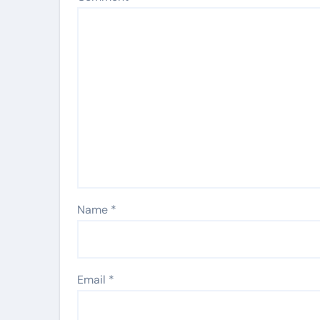
Name
*
Email
*