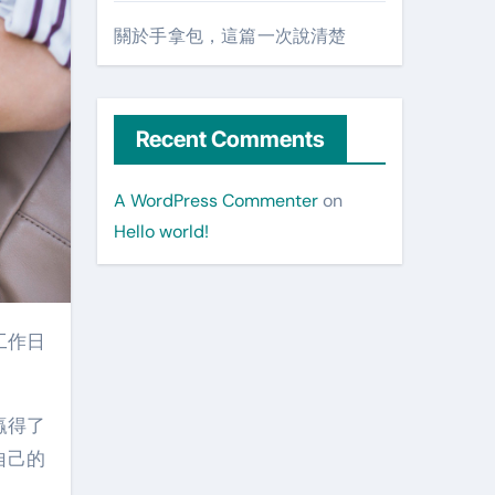
關於手拿包，這篇一次說清楚
Recent Comments
A WordPress Commenter
on
Hello world!
工作日
贏得了
自己的