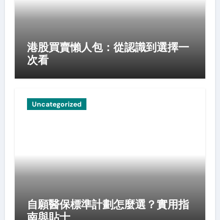
港股買賣懶人包：從認識到選擇一
次看
Uncategorized
自願醫保標準計劃怎麼選？實用指
南與貼士