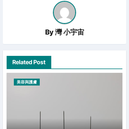
By
灣 小宇宙
Related Post
美容與護膚