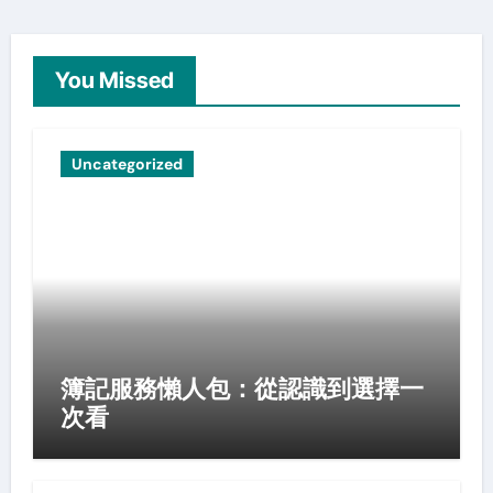
You Missed
Uncategorized
簿記服務懶人包：從認識到選擇一
次看