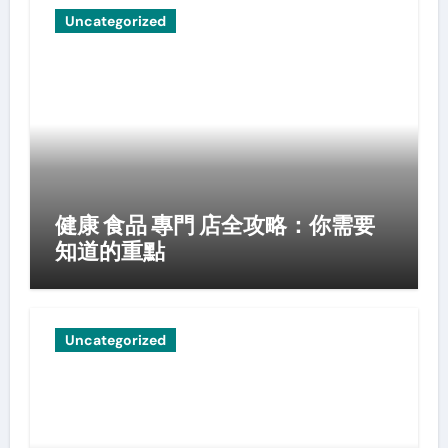
Uncategorized
健康 食品 專門 店全攻略：你需要
知道的重點
Uncategorized