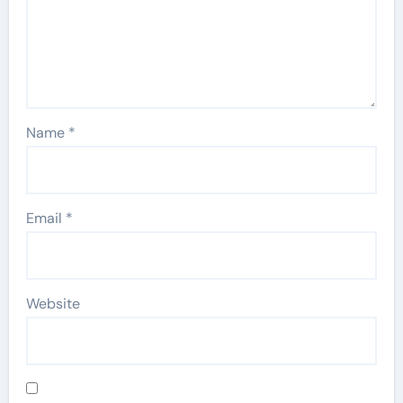
Name
*
Email
*
Website