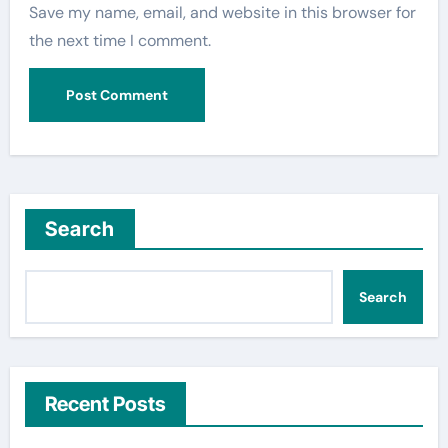
Save my name, email, and website in this browser for
the next time I comment.
Search
Search
Recent Posts