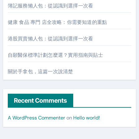
簿記服務懶人包：從認識到選擇一次看
健康 食品 專門 店全攻略：你需要知道的重點
港股買賣懶人包：從認識到選擇一次看
自願醫保標準計劃怎麼選？實用指南與貼士
關於手拿包，這篇一次說清楚
Recent Comments
A WordPress Commenter
on
Hello world!