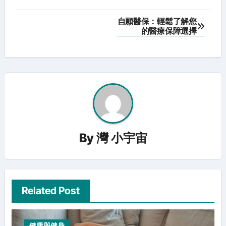
Post
自願醫保：輕鬆了解您
的醫療保障選擇
navigation
By
灣 小宇宙
Related Post
健康與健身