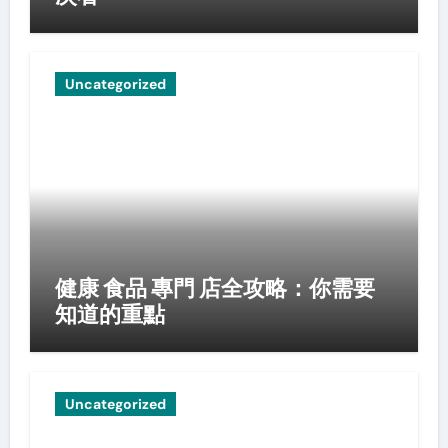
Uncategorized
健康 食品 專門 店全攻略：你需要
知道的重點
Uncategorized