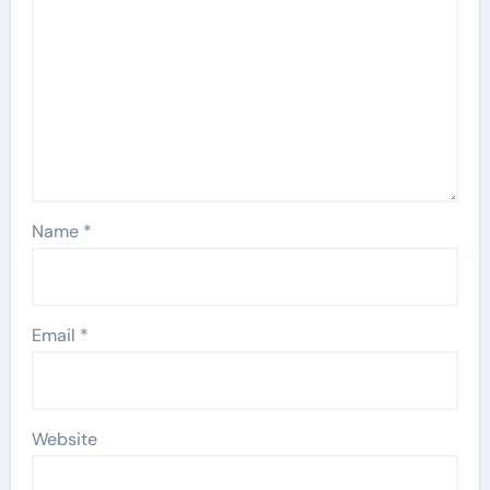
Name
*
Email
*
Website