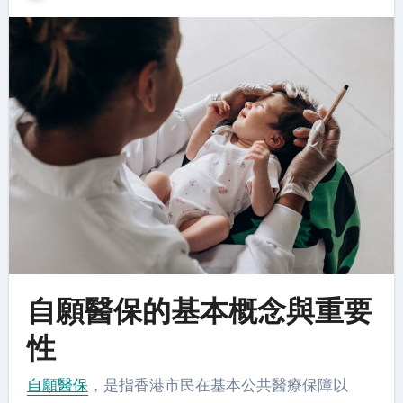
自願醫保的基本概念與重要
性
自願醫保
，是指香港市民在基本公共醫療保障以