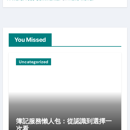
You Missed
Uncategorized
簿記服務懶人包：從認識到選擇一
次看