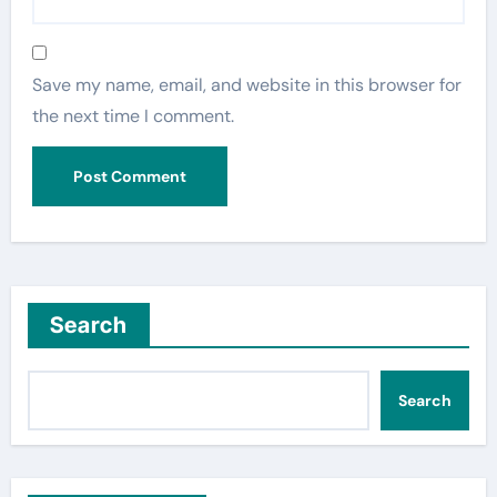
Save my name, email, and website in this browser for
the next time I comment.
Search
Search