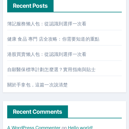
Recent Posts
簿記服務懶人包：從認識到選擇一次看
健康 食品 專門 店全攻略：你需要知道的重點
港股買賣懶人包：從認識到選擇一次看
自願醫保標準計劃怎麼選？實用指南與貼士
關於手拿包，這篇一次說清楚
Recent Comments
A WordPress Commenter
on
Hello world!