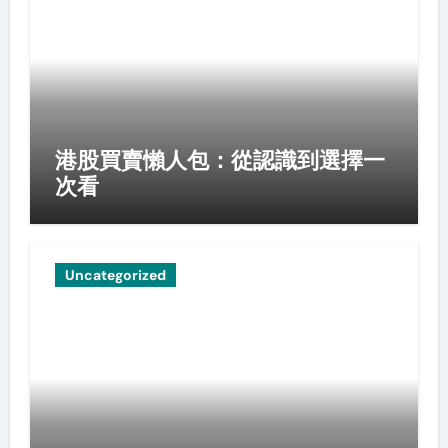
港股買賣懶人包：從認識到選擇一
次看
Uncategorized