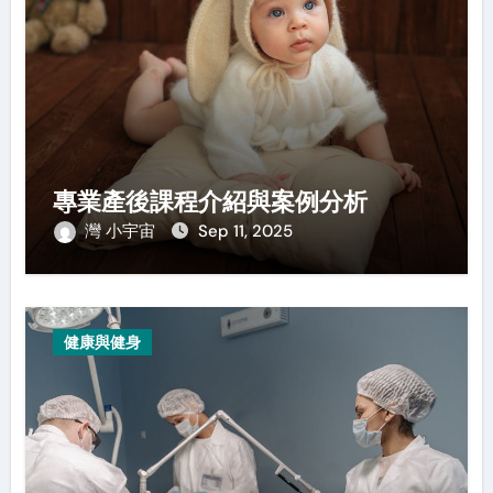
專業產後課程介紹與案例分析
灣 小宇宙
Sep 11, 2025
健康與健身