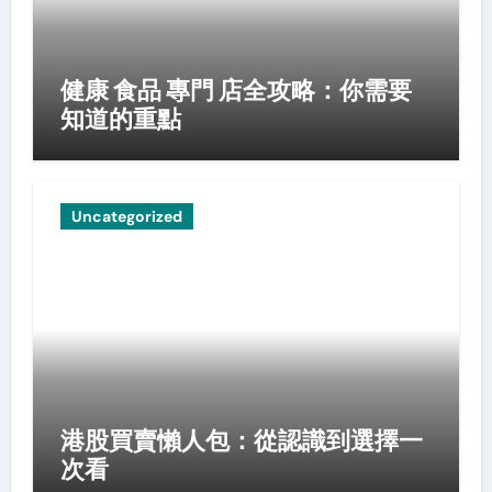
健康 食品 專門 店全攻略：你需要
知道的重點
Uncategorized
港股買賣懶人包：從認識到選擇一
次看