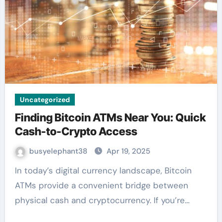
Uncategorized
Finding Bitcoin ATMs Near You: Quick
Cash-to-Crypto Access
busyelephant38
Apr 19, 2025
In today’s digital currency landscape, Bitcoin
ATMs provide a convenient bridge between
physical cash and cryptocurrency. If you’re…