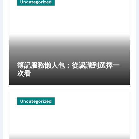
Uncategorized
簿記服務懶人包：從認識到選擇一
次看
Uncategorized