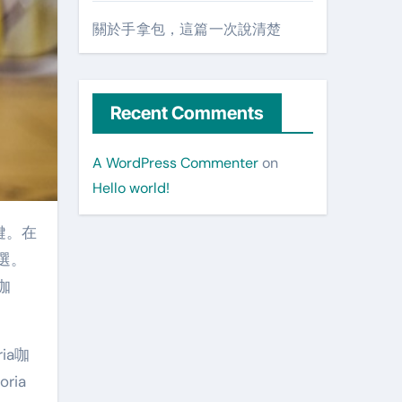
關於手拿包，這篇一次說清楚
Recent Comments
A WordPress Commenter
on
Hello world!
鍵。在
選。
咖
ia咖
ia