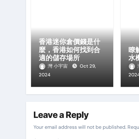
香港迷你倉價錢是什
麼，香港如何找到合
瞭
適的儲存場所
水
灣 小宇宙
Oct 29,
2024
202
Leave a Reply
Your email address will not be published.
Requ