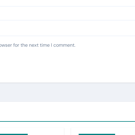
owser for the next time I comment.