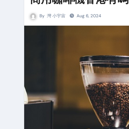
By
灣 小宇宙
Aug 6, 2024