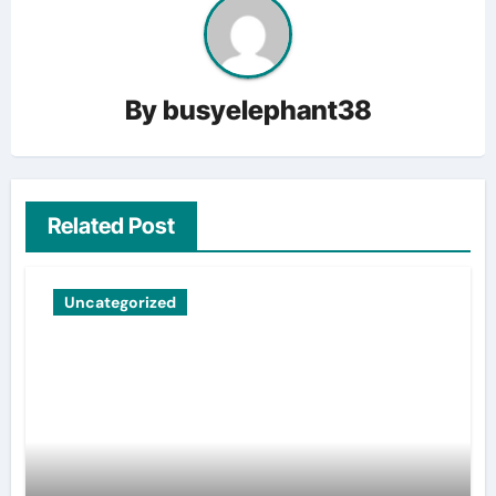
By
busyelephant38
Related Post
Uncategorized