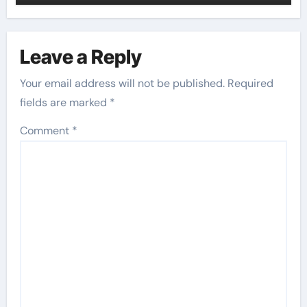
Leave a Reply
Your email address will not be published.
Required
fields are marked
*
Comment
*