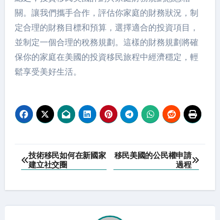
關。讓我們攜手合作，評估你家庭的財務狀況，制
定合理的財務目標和預算，選擇適合的投資項目，
並制定一個合理的稅務規劃。這樣的財務規劃將確
保你的家庭在美國的投資移民旅程中經濟穩定，輕
鬆享受美好生活。
Post
技術移民如何在新國家
移民美國的公民權申請
建立社交圈
過程
navigation