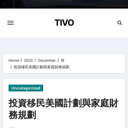
Skip
to
content
TIVO
Home
2023
December
18
投資移民美國計劃與家庭財務規劃
Uncategorized
投資移民美國計劃與家庭財
務規劃