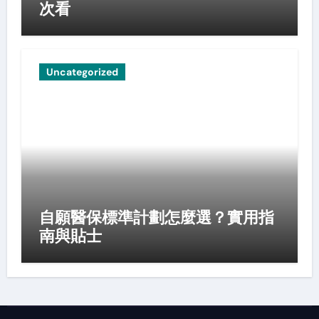
次看
Uncategorized
自願醫保標準計劃怎麼選？實用指
南與貼士