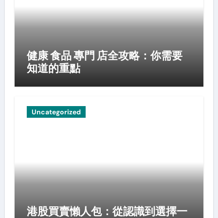
健康 食品 專門 店全攻略：你需要
知道的重點
Uncategorized
港股買賣懶人包：從認識到選擇一