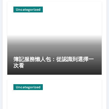
Uncategorized
簿記服務懶人包：從認識到選擇一
次看
Uncategorized