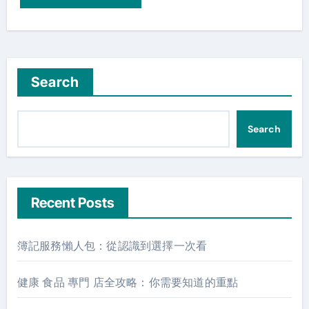
Search
Search
Recent Posts
簿記服務懶人包：從認識到選擇一次看
健康 食品 專門 店全攻略：你需要知道的重點