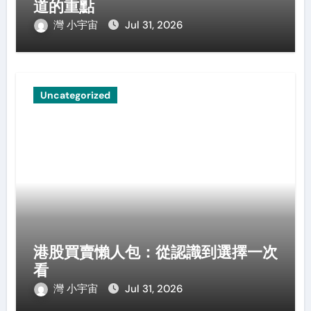
道的重點
灣 小宇宙
Jul 31, 2026
Uncategorized
港股買賣懶人包：從認識到選擇一次
看
灣 小宇宙
Jul 31, 2026