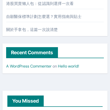
港股買賣懶人包：從認識到選擇一次看
自願醫保標準計劃怎麼選？實用指南與貼士
關於手拿包，這篇一次說清楚
Recent Comments
A WordPress Commenter
on
Hello world!
You Missed