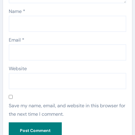
Name
*
Email
*
Website
Save my name, email, and website in this browser for
the next time I comment.