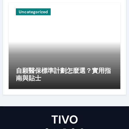
Uncategorized
自願醫保標準計劃怎麼選？實用指
南與貼士
TIVO