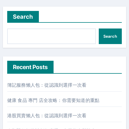
Search
Search
Recent Posts
簿記服務懶人包：從認識到選擇一次看
健康 食品 專門 店全攻略：你需要知道的重點
港股買賣懶人包：從認識到選擇一次看