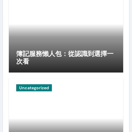
簿記服務懶人包：從認識到選擇一
次看
Uncategorized