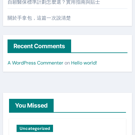
自願醫保標準計劃怎麼選？實用指南與貼士
關於手拿包，這篇一次說清楚
Recent Comments
A WordPress Commenter
on
Hello world!
You Missed
Uncategorized