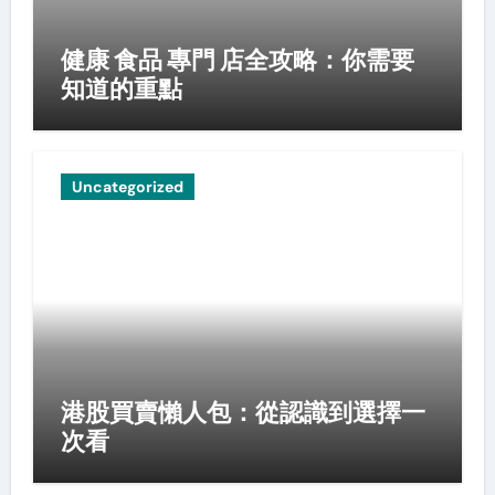
健康 食品 專門 店全攻略：你需要
知道的重點
Uncategorized
港股買賣懶人包：從認識到選擇一
次看