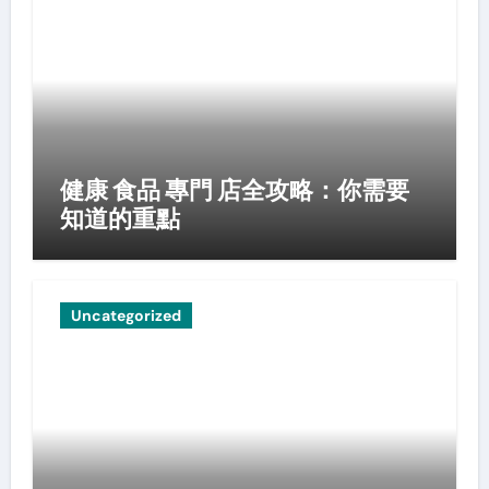
健康 食品 專門 店全攻略：你需要
知道的重點
Uncategorized