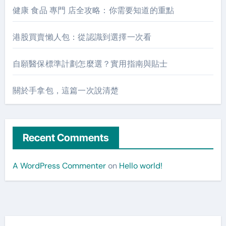
健康 食品 專門 店全攻略：你需要知道的重點
港股買賣懶人包：從認識到選擇一次看
自願醫保標準計劃怎麼選？實用指南與貼士
關於手拿包，這篇一次說清楚
Recent Comments
A WordPress Commenter
on
Hello world!