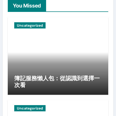
You Missed
Uncategorized
簿記服務懶人包：從認識到選擇一
次看
Uncategorized