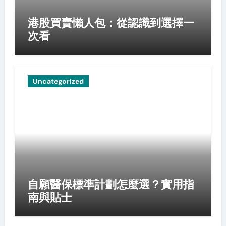
港股買賣懶人包：從認識到選擇一
次看
Uncategorized
自願醫保標準計劃怎麼選？實用指
南與貼士