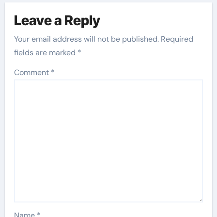
Leave a Reply
Your email address will not be published.
Required
fields are marked
*
Comment
*
Name
*