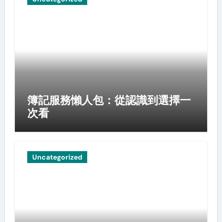
簿記服務懶人包：從認識到選擇一
次看
Uncategorized