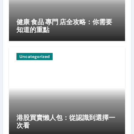
健康 食品 專門 店全攻略：你需要
知道的重點
Uncategorized
港股買賣懶人包：從認識到選擇一
次看