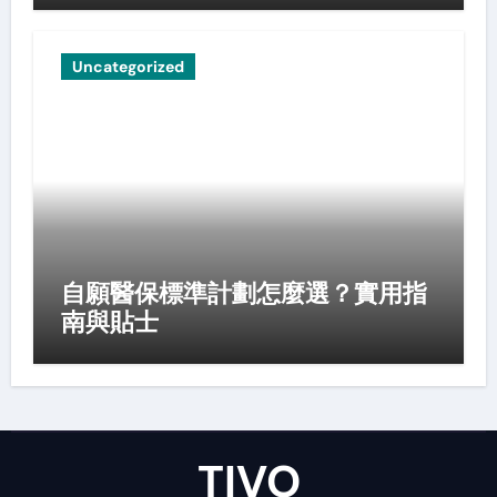
Uncategorized
自願醫保標準計劃怎麼選？實用指
南與貼士
TIVO