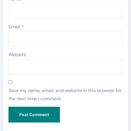
Email
*
Website
Save my name, email, and website in this browser for
the next time I comment.