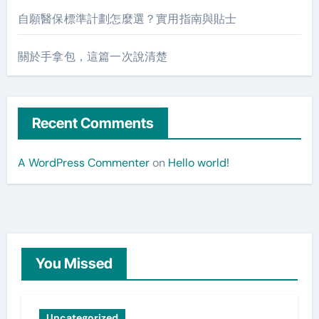
自願醫保標準計劃怎麼選？實用指南與貼士
關於手拿包，這篇一次說清楚
Recent Comments
A WordPress Commenter
on
Hello world!
You Missed
Uncategorized