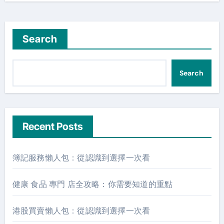
Search
Search
Recent Posts
簿記服務懶人包：從認識到選擇一次看
健康 食品 專門 店全攻略：你需要知道的重點
港股買賣懶人包：從認識到選擇一次看