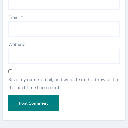
Email
*
Website
Save my name, email, and website in this browser for
the next time I comment.