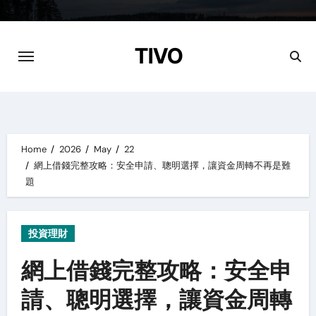
Skip
to
content
TIVO
Home
2026
May
22
網上借錢完整攻略：安全申請、聰明選擇，讓資金周轉不再是難
題
投資理財
網上借錢完整攻略：安全申
請、聰明選擇，讓資金周轉