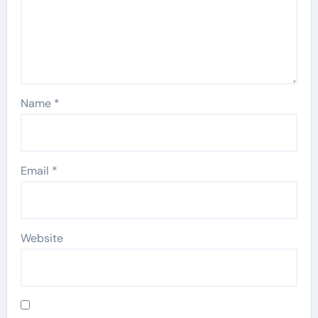
Name
*
Email
*
Website