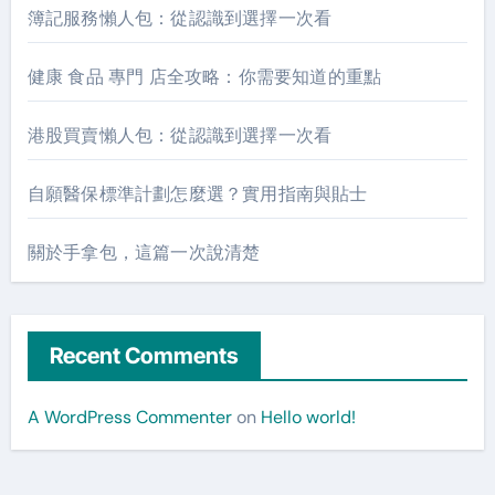
簿記服務懶人包：從認識到選擇一次看
健康 食品 專門 店全攻略：你需要知道的重點
港股買賣懶人包：從認識到選擇一次看
自願醫保標準計劃怎麼選？實用指南與貼士
關於手拿包，這篇一次說清楚
Recent Comments
A WordPress Commenter
on
Hello world!