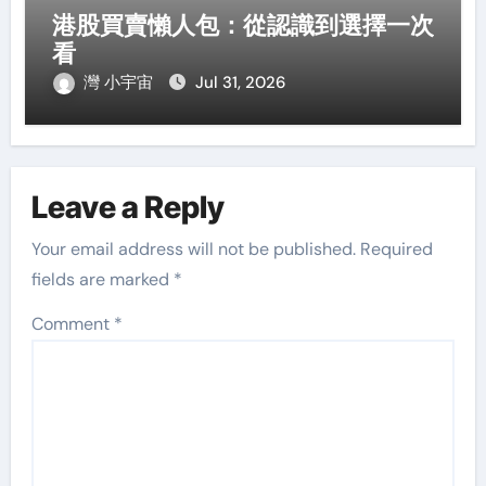
港股買賣懶人包：從認識到選擇一次
看
灣 小宇宙
Jul 31, 2026
Leave a Reply
Your email address will not be published.
Required
fields are marked
*
Comment
*