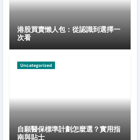
港股買賣懶人包：從認識到選擇一
次看
Uncategorized
自願醫保標準計劃怎麼選？實用指
南與貼士