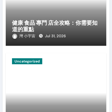
健康 食品 專門 店全攻略：你需要知
道的重點
灣 小宇宙
Jul 31, 2026
Uncategorized