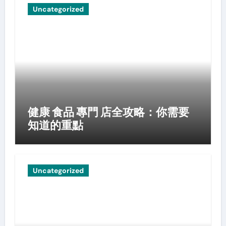
Uncategorized
健康 食品 專門 店全攻略：你需要
知道的重點
Uncategorized