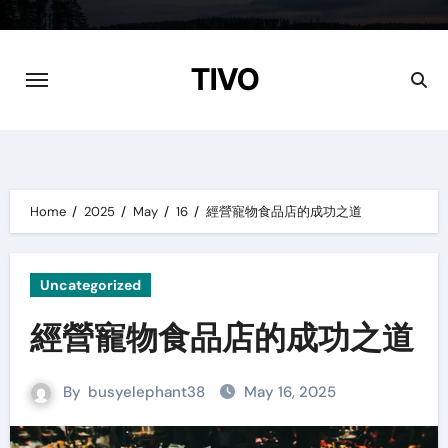
Skip
to
content
TIVO
Home
2025
May
16
經營寵物食品店的成功之道
Uncategorized
經營寵物食品店的成功之道
By
busyelephant38
May 16, 2025