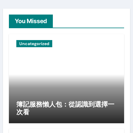
You Missed
Uncategorized
簿記服務懶人包：從認識到選擇一
次看