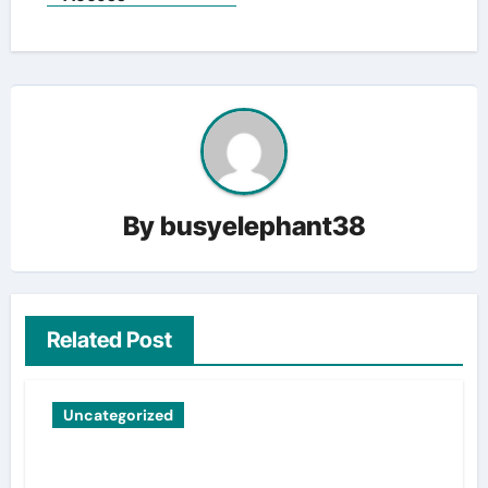
By
busyelephant38
Related Post
Uncategorized