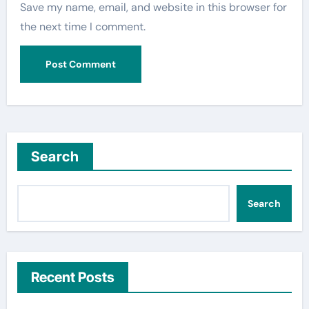
Save my name, email, and website in this browser for
the next time I comment.
Search
Search
Recent Posts